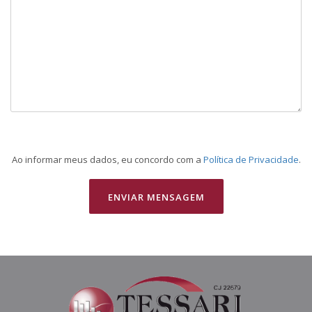
Ao informar meus dados, eu concordo com a
Política de Privacidade
.
ENVIAR MENSAGEM