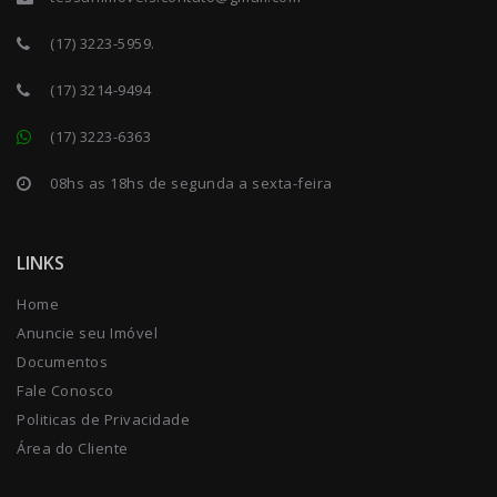
(17) 3223-5959.
(17) 3214-9494
(17) 3223-6363
08hs as 18hs de segunda a sexta-feira
LINKS
Home
Anuncie seu Imóvel
Documentos
Fale Conosco
Politicas de Privacidade
Área do Cliente