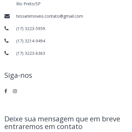
Rio Preto/SP
tessariimoveis.contato@gmail.com
(17) 3223-5959.
(17) 3214-9494
(17) 3223-6363
Siga-nos
Deixe sua mensagem que em breve
entraremos em contato