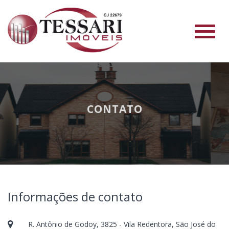
#
CONTATO
Informações de contato
R. Antônio de Godoy, 3825 - Vila Redentora, São José do